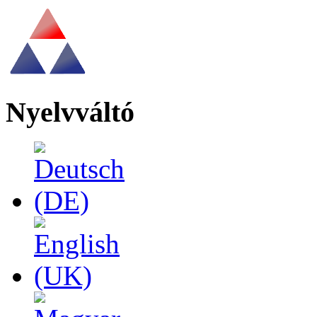
Nyelvváltó