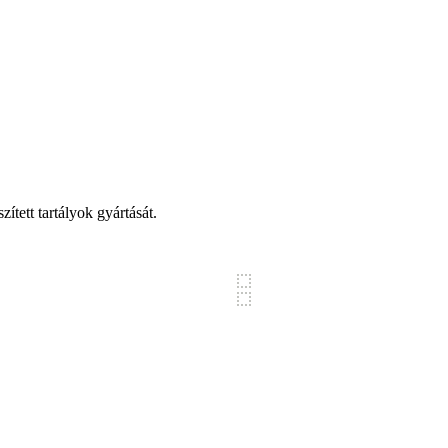
tett tartályok gyártását.